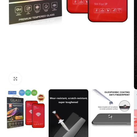
Click to enlarge