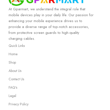
At Gparmart, we understand the integral role that
mobile devices play in your daily life. Our passion for
enhancing your mobile experience drives us to
provide a diverse range of top-notch accessories,
from protective screen guards to high-quality
charging cables.
Quick Links
Home
Shop
About Us
Contact Us
FAQ's
Legal
Privacy Policy