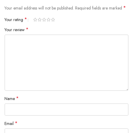
*
Your email address will not be published.
Required fields are marked
*
Your rating
*
Your review
*
Name
*
Email