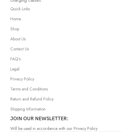
charging cables.
Quick Links
Home
Shop
About Us
Contact Us
FAQ's
Legal
Privacy Policy
Terms and Conditions
Return and Refund Policy
Shipping Information
JOIN OUR NEWSLETTER:
Will be used in accordance with our Privacy Policy