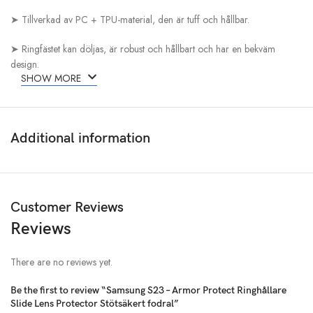
➤ Tillverkad av PC + TPU-material, den är tuff och hållbar.
➤ Ringfästet kan döljas, är robust och hållbart och har en bekväm
design.
SHOW MORE
Additional information
Customer Reviews
Reviews
There are no reviews yet.
Be the first to review “Samsung S23 – Armor Protect Ringhållare
Slide Lens Protector Stötsäkert fodral”