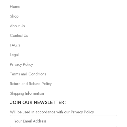
Home
Shop
About Us
Contact Us
FAQ's
Legal
Privacy Policy
Terms and Conditions
Return and Refund Policy
Shipping Information
JOIN OUR NEWSLETTER:
Will be used in accordance with our Privacy Policy