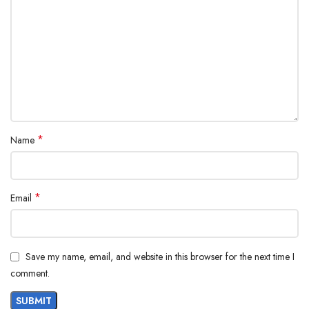
*
Name
*
Email
Save my name, email, and website in this browser for the next time I
comment.