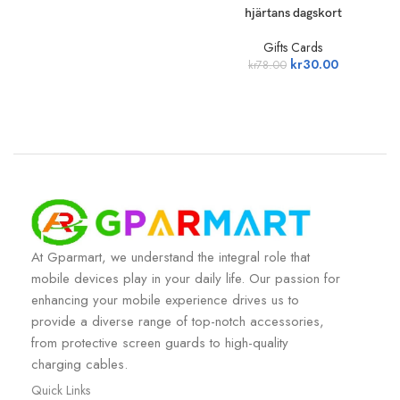
hjärtans dagskort
Gifts Cards
kr
30.00
kr
78.00
At Gparmart, we understand the integral role that
mobile devices play in your daily life. Our passion for
enhancing your mobile experience drives us to
provide a diverse range of top-notch accessories,
from protective screen guards to high-quality
charging cables.
Quick Links