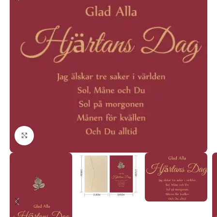
Click to enlarge