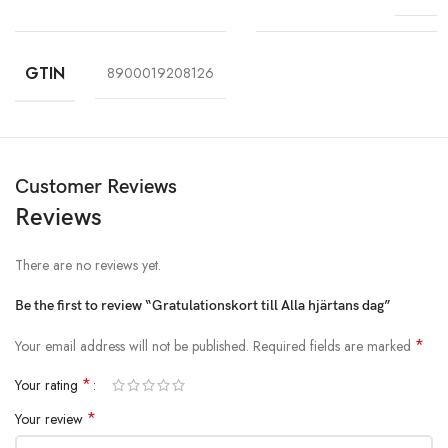
GTIN
8900019208126
Customer Reviews
Reviews
There are no reviews yet.
Be the first to review “Gratulationskort till Alla hjärtans dag”
*
Your email address will not be published.
Required fields are marked
*
Your rating
*
Your review