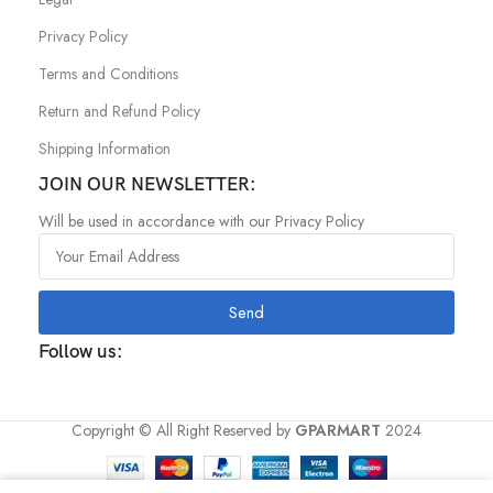
Privacy Policy
Terms and Conditions
Return and Refund Policy
Shipping Information
JOIN OUR NEWSLETTER:
Will be used in accordance with our Privacy Policy
Send
Follow us:
Copyright © All Right Reserved by
GPARMART
2024