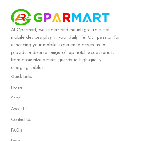
At Gparmart, we understand the integral role that
mobile devices play in your daily life. Our passion for
enhancing your mobile experience drives us to
provide a diverse range of top-notch accessories,
from protective screen guards to high-quality
charging cables.
Quick Links
Home
Shop
About Us
Contact Us
FAQ's
Legal