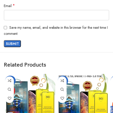
*
Email
Save my name, email, and website in this browser for the next time I
comment.
Related Products
-34%
-47%
HOT