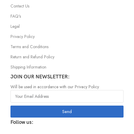
Contact Us
FAQ's
Legal
Privacy Policy
Terms and Conditions
Return and Refund Policy
Shipping Information
JOIN OUR NEWSLETTER:
Will be used in accordance with our Privacy Policy
Send
Follow us: