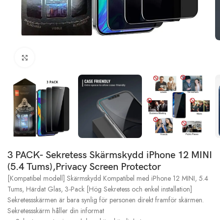
Click to enlarge
3 PACK- Sekretess Skärmskydd iPhone 12 MINI
(5.4 Tums),Privacy Screen Protector
[Kompatibel modell] Skärmskydd Kompatibel med iPhone 12 MINI, 5.4
Tums, Härdat Glas, 3-Pack [Hög Sekretess och enkel installation]
Sekretessskärmen är bara synlig för personen direkt framför skärmen.
Sekretessskärm håller din informat