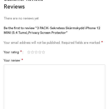
Reviews
There are no reviews yet.
Be the first to review “3 PACK- Sekretess Skärmskydd iPhone 12
MINI (5.4 Tums),Privacy Screen Protector”
*
Your email address will not be published.
Required fields are marked
*
Your rating
*
Your review