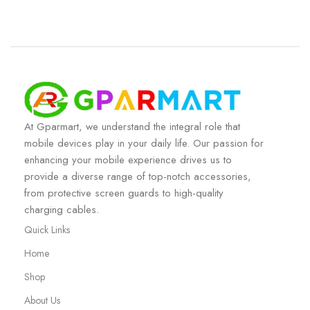
At Gparmart, we understand the integral role that
mobile devices play in your daily life. Our passion for
enhancing your mobile experience drives us to
provide a diverse range of top-notch accessories,
from protective screen guards to high-quality
charging cables.
Quick Links
Home
Shop
About Us