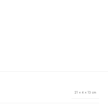
21 × 4 × 13 cm