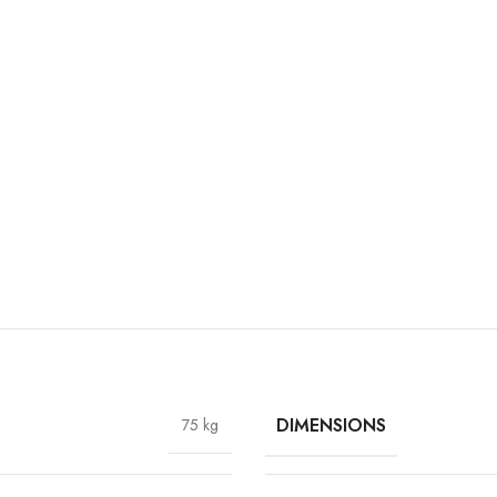
DIMENSIONS
75 kg